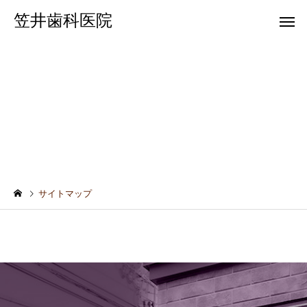
笠井歯科医院
サイトマップ
一般歯科
歯科健
サイトマップ