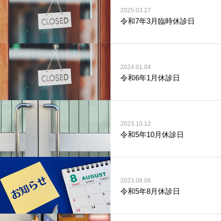
2025.03.27
令和7年3月臨時休診日
2024.01.04
令和6年1月休診日
2023.10.12
令和5年10月休診日
2023.08.06
令和5年8月休診日