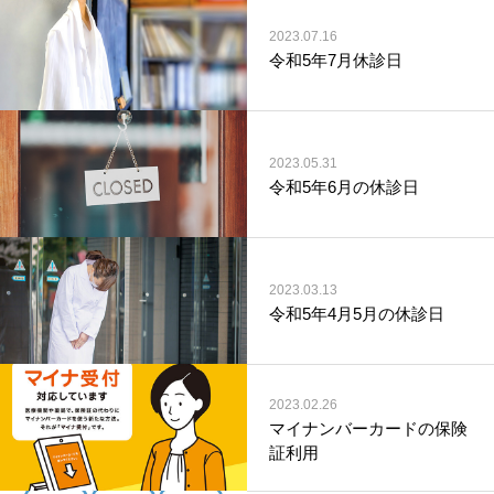
2023.07.16
令和5年7月休診日
2023.05.31
令和5年6月の休診日
2023.03.13
令和5年4月5月の休診日
2023.02.26
マイナンバーカードの保険
証利用