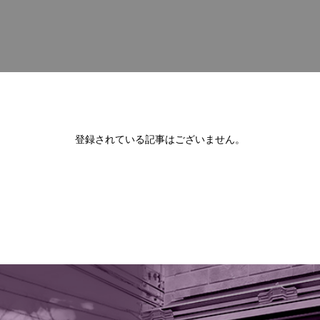
登録されている記事はございません。