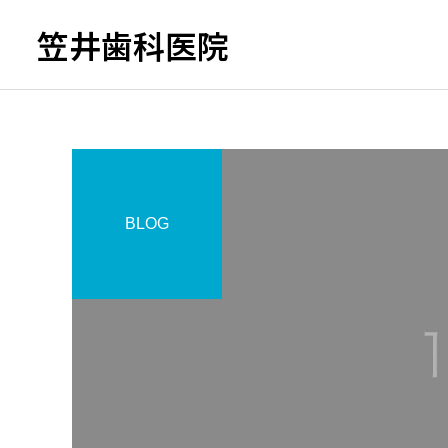
笠井歯科医院
BLOG
一般歯科