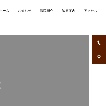
ホーム
お知らせ
医院紹介
診療案内
アクセス
詳細を見る
審美治療