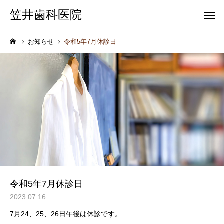
笠井歯科医院
お知らせ
令和5年7月休診日
一般歯科
歯科健
令和5年7月休診日
2023.07.16
7月24、25、26日午後は休診です。