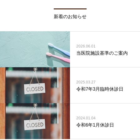
新着のお知らせ
2026.06.01
当医院施設基準のご案内
2025.03.27
令和7年3月臨時休診日
2024.01.04
令和6年1月休診日