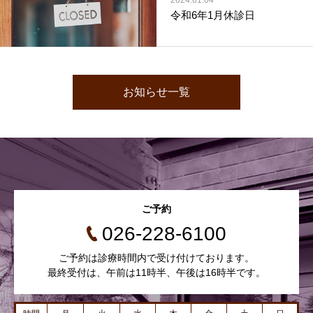
令和6年1月休診日
お知らせ一覧
ご予約
026-228-6100
ご予約は診療時間内で受け付けております。
最終受付は、午前は11時半、午後は16時半です。