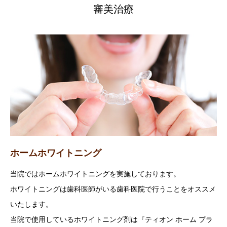
審美治療
ホームホワイトニング
当院ではホームホワイトニングを実施しております。
ホワイトニングは歯科医師がいる歯科医院で行うことをオススメ
いたします。
当院で使用しているホワイトニング剤は『ティオン ホーム プラ