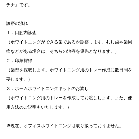
チナ』です。
診療の流れ
１．口腔内診査
（ホワイトニングができる歯であるか診察します。むし歯や歯周
病などがある場合は、そちらの治療を優先となります。）
２．印象採得
（歯型を採取します。ホワイトニング用のトレー作成に数日間を
要します。）
３．ホームホワイトニングキットのお渡し
（ホワイトニング用のトレーを作成してお渡しします。また、使
用方法のご説明もいたします。）
※現在、オフィスホワイトニングは取り扱っておりません。