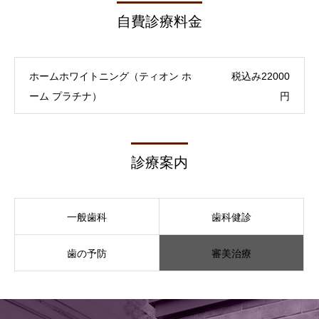
自費診療料金
ホームホワイトニング（ティオン ホ
税込み22000
ーム プラチナ）
円
診療案内
一般歯科
歯科健診
歯の予防
審美治療