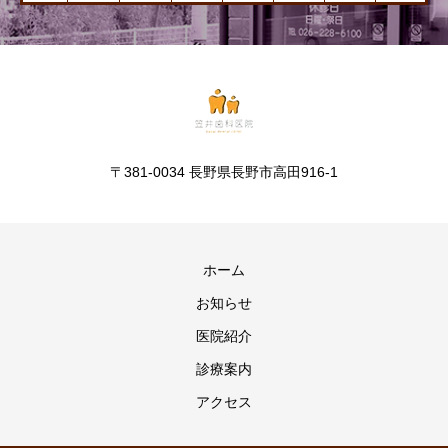
〒381-0034 長野県長野市高田916-1
ホーム
お知らせ
医院紹介
診療案内
アクセス