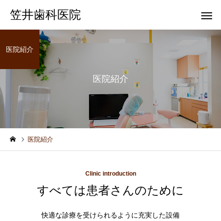
笠井歯科医院
医院紹介
医院紹介
一般歯科
歯科健
医院紹介
Clinic introduction
すべては患者さんのために
快適な診療を受けられるように充実した設備