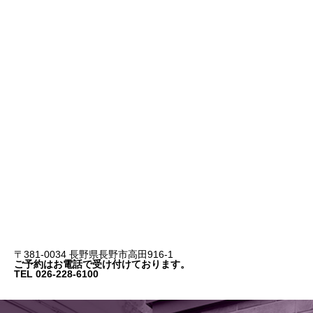
〒381-0034 長野県長野市高田916-1
ご予約はお電話で受け付けております。
TEL 026-228-6100