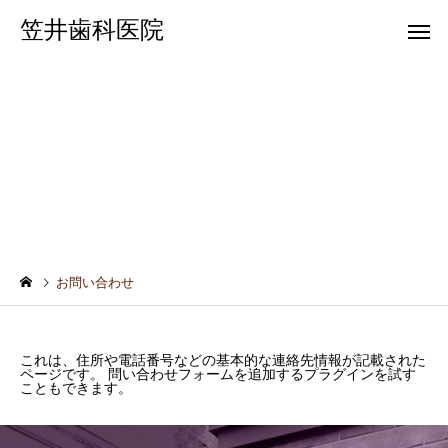
笠井歯科医院
お問い合わせ
一般歯科
歯科健
お問い合わせ
これは、住所や電話番号などの基本的な連絡先情報が記載された
ページです。 問い合わせフォームを追加するプラグインを試す
こともできます。